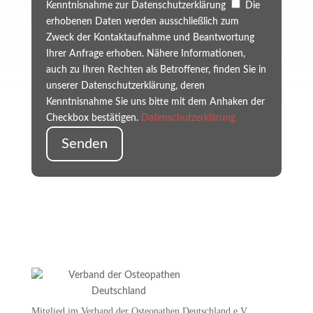
Kenntnisnahme zur Datenschutzerklärung
Die
erhobenen Daten werden ausschließlich zum
Zweck der Kontaktaufnahme und Beantwortung
Ihrer Anfrage erhoben. Nähere Informationen,
auch zu Ihren Rechten als Betroffener, finden Sie in
unserer Datenschutzerklärung, deren
Kenntnisnahme Sie uns bitte mit dem Anhaken der
Checkbox bestätigen.
Datenschutzerklärung
Senden
Mitglied im Verband der Osteopathen Deutschland e.V.