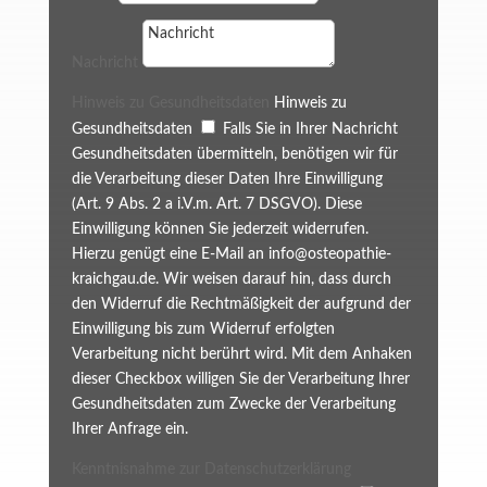
Nachricht
Hinweis zu Gesundheitsdaten
Hinweis zu
Gesundheitsdaten
Falls Sie in Ihrer Nachricht
Gesundheitsdaten übermitteln, benötigen wir für
die Verarbeitung dieser Daten Ihre Einwilligung
(Art. 9 Abs. 2 a i.V.m. Art. 7 DSGVO). Diese
Einwilligung können Sie jederzeit widerrufen.
Hierzu genügt eine E-Mail an info@osteopathie-
kraichgau.de. Wir weisen darauf hin, dass durch
den Widerruf die Rechtmäßigkeit der aufgrund der
Einwilligung bis zum Widerruf erfolgten
Verarbeitung nicht berührt wird. Mit dem Anhaken
dieser Checkbox willigen Sie der Verarbeitung Ihrer
Gesundheitsdaten zum Zwecke der Verarbeitung
Ihrer Anfrage ein.
Kenntnisnahme zur Datenschutzerklärung