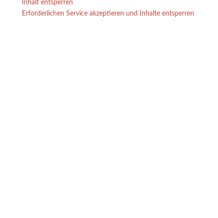
Inhalt entsperren
Erforderlichen Service akzeptieren und Inhalte entsperren